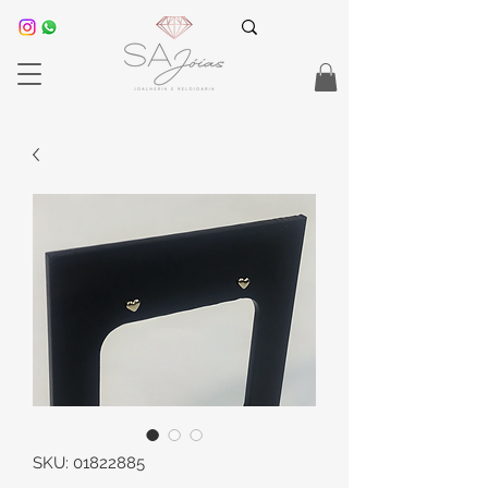
SKU: 01822885