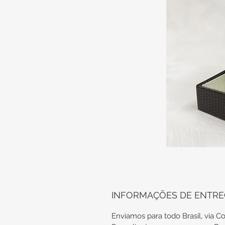
INFORMAÇÕES DE ENTR
Enviamos para todo Brasil, via Co