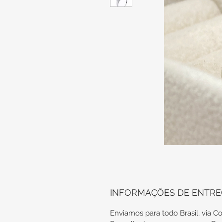
INFORMAÇÕES DE ENTR
Enviamos para todo Brasil, via Co