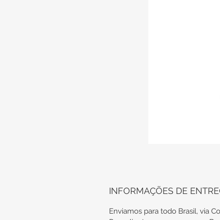
INFORMAÇÕES DE ENTR
Enviamos para todo Brasil, via Co