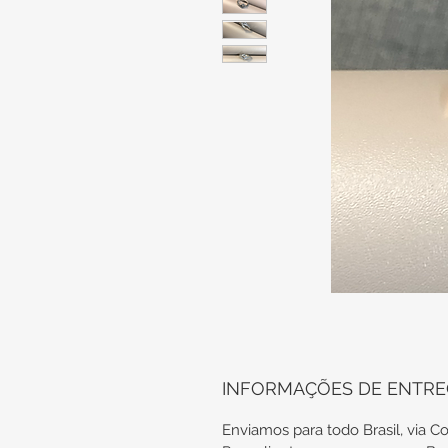
INFORMAÇÕES DE ENTR
Enviamos para todo Brasil, via Co