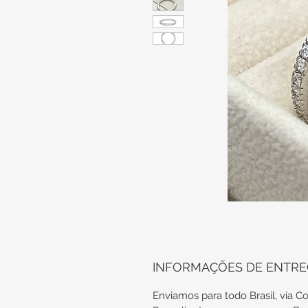
INFORMAÇÕES DE ENTR
Enviamos para todo Brasil, via Co