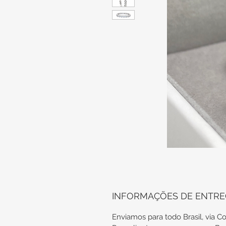
INFORMAÇÕES DE ENTR
Enviamos para todo Brasil, via Co