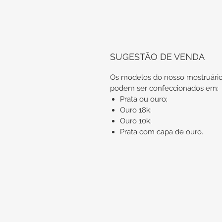
SUGESTÃO DE VENDA
Os modelos do nosso mostruári
podem ser confeccionados em:
Prata ou ouro;
Ouro 18k;
Ouro 10k;
Prata com capa de ouro.