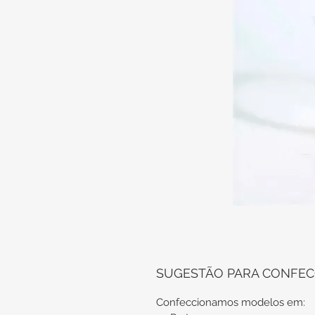
SUGESTÃO PARA CONFEC
Confeccionamos modelos em: